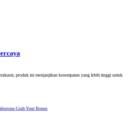
percaya
rakurat, produk ini menjanjikan kesempatan yang lebih tinggi untuk
rdeuropa Grab Your Bonus